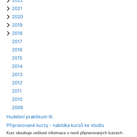
2022
2021
2020
2019
2018
2017
2016
2015
2014
2013
2012
2011
2010
2009
Hudební praktikum III.
Připravované kurzy - nabídka kurzů ke studiu
Kurz obsahuje veškeré informace o nově připravovaných kurzech.