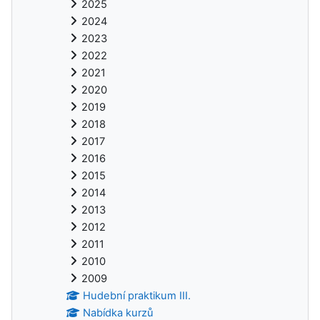
2025
2024
2023
2022
2021
2020
2019
2018
2017
2016
2015
2014
2013
2012
2011
2010
2009
Hudební praktikum III.
Nabídka kurzů